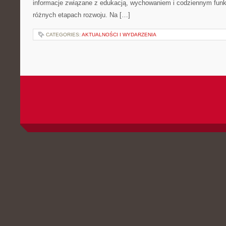
informacje związane z edukacją, wychowaniem i codziennym fun
różnych etapach rozwoju. Na […]
CATEGORIES:
AKTUALNOŚCI I WYDARZENIA