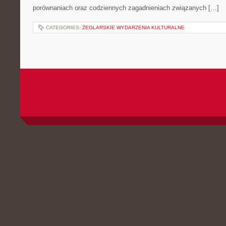
porównaniach oraz codziennych zagadnieniach związanych […]
CATEGORIES:
ŻEGLARSKIE WYDARZENIA KULTURALNE