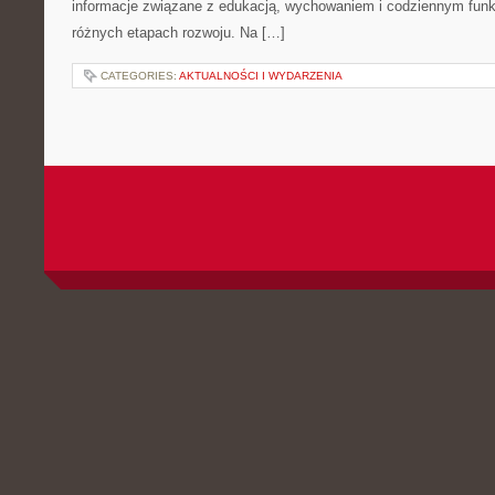
informacje związane z edukacją, wychowaniem i codziennym fun
różnych etapach rozwoju. Na […]
CATEGORIES:
AKTUALNOŚCI I WYDARZENIA