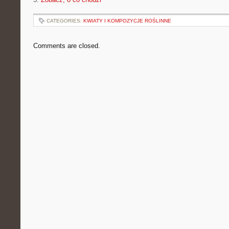
CATEGORIES:
KWIATY I KOMPOZYCJE ROŚLINNE
Comments are closed.