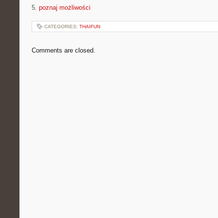
5.
poznaj możliwości
CATEGORIES:
THAIFUN
Comments are closed.