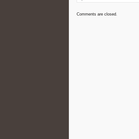
Comments are closed.